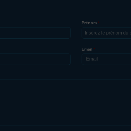
Prénom
*
Email
*