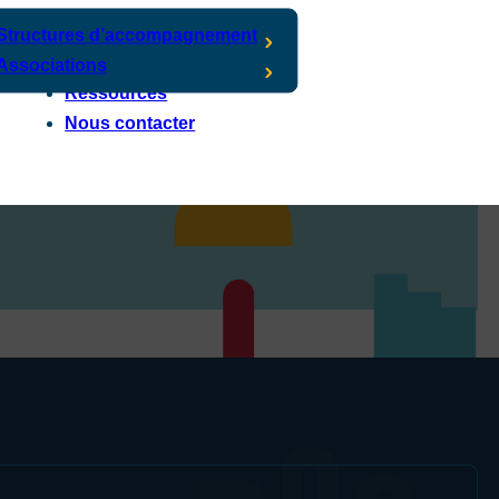
Structures d’accompagnement
Associations
Ressources
Nous contacter