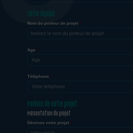
Votre équipe
Nom du porteur de projet
*
Age
*
Téléphone
*
Parlons de votre projet
Présentation du projet
Décrivez votre projet
*