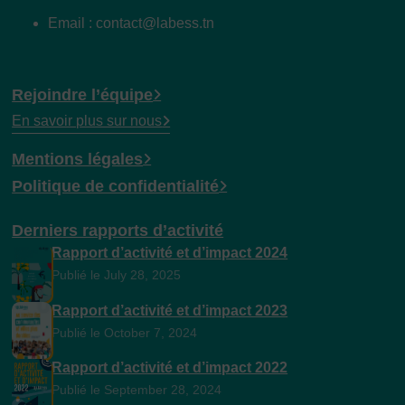
Email : contact@labess.tn
Rejoindre l’équipe
En savoir plus sur nous
Mentions légales
Politique de confidentialité
Derniers rapports d’activité
Rapport d’activité et d’impact 2024
Publié le July 28, 2025
Rapport d’activité et d’impact 2023
Publié le October 7, 2024
Rapport d’activité et d’impact 2022
Publié le September 28, 2024