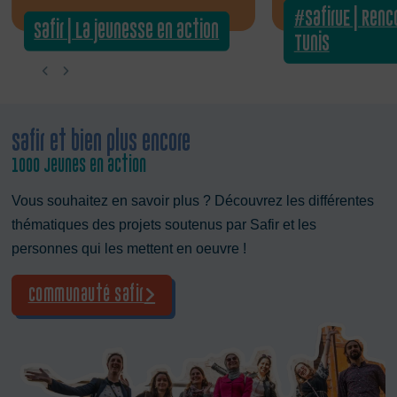
#SafirUE | Renc
Safir | La jeunesse en action
Tunis
Safir et bien plus encore
1000 Jeunes en action
Vous souhaitez en savoir plus ? Découvrez les différentes
thématiques des projets soutenus par Safir et les
personnes qui les mettent en oeuvre !
Communauté Safir