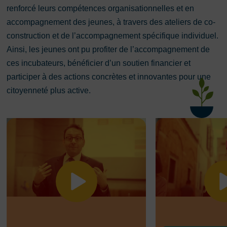
renforcé leurs compétences organisationnelles et en
accompagnement des jeunes, à travers des ateliers de co-
construction et de l’accompagnement spécifique individuel.
Ainsi, les jeunes ont pu profiter de l’accompagnement de
ces incubateurs, bénéficier d’un soutien financier et
participer à des actions concrètes et innovantes pour une
citoyenneté plus active.