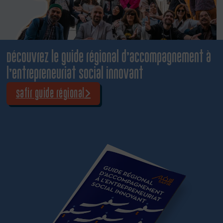
Découvrez le guide régional d’accompagnement à
l’entrepreneuriat social innovant
Safir guide régional