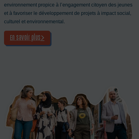
environnement propice à l’engagement citoyen des jeunes
et à favoriser le développement de projets à impact social,
culturel et environnemental.
En savoir plus