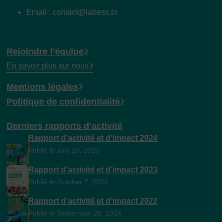
Email : contact@labess.tn
Rejoindre l’équipe
En savoir plus sur nous
Mentions légales
Politique de confidentialité
Derniers rapports d’activité
Rapport d’activité et d’impact 2024
Publié le July 28, 2025
Rapport d’activité et d’impact 2023
Publié le October 7, 2024
Rapport d’activité et d’impact 2022
Publié le September 28, 2024