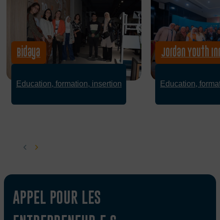
Bidaya
Jordan Youth In
Education, formation, insertion
Education, format
APPEL POUR LES