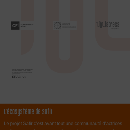
L’écosystème de Safir
Le projet Safir c’est avant tout une communauté d’actrices