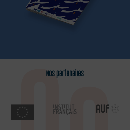
Nos partenaires