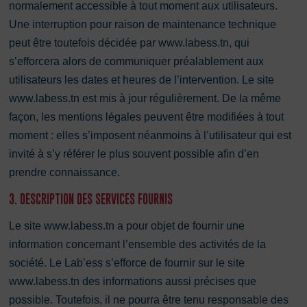
normalement accessible à tout moment aux utilisateurs.
Une interruption pour raison de maintenance technique
peut être toutefois décidée par www.labess.tn, qui
s’efforcera alors de communiquer préalablement aux
utilisateurs les dates et heures de l’intervention. Le site
www.labess.tn est mis à jour régulièrement. De la même
façon, les mentions légales peuvent être modifiées à tout
moment : elles s’imposent néanmoins à l’utilisateur qui est
invité à s’y référer le plus souvent possible afin d’en
prendre connaissance.
3. DESCRIPTION DES SERVICES FOURNIS
Le site www.labess.tn a pour objet de fournir une
information concernant l’ensemble des activités de la
société. Le Lab’ess s’efforce de fournir sur le site
www.labess.tn des informations aussi précises que
possible. Toutefois, il ne pourra être tenu responsable des