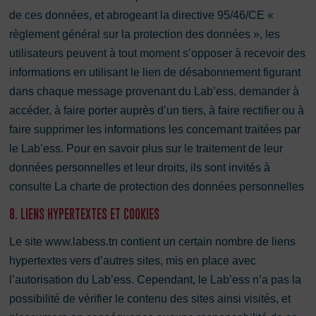
de ces données, et abrogeant la directive 95/46/CE «
règlement général sur la protection des données », les
utilisateurs peuvent à tout moment s’opposer à recevoir des
informations en utilisant le lien de désabonnement figurant
dans chaque message provenant du Lab’ess, demander à
accéder, à faire porter auprès d’un tiers, à faire rectifier ou à
faire supprimer les informations les concernant traitées par
le Lab’ess. Pour en savoir plus sur le traitement de leur
données personnelles et leur droits, ils sont invités à
consulte La charte de protection des données personnelles
8. LIENS HYPERTEXTES ET COOKIES
Le site www.labess.tn contient un certain nombre de liens
hypertextes vers d’autres sites, mis en place avec
l’autorisation du Lab’ess. Cependant, le Lab’ess n’a pas la
possibilité de vérifier le contenu des sites ainsi visités, et