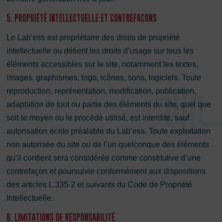
5. PROPRIÉTÉ INTELLECTUELLE ET CONTREFAÇONS
Le Lab’ess est propriétaire des droits de propriété
intellectuelle ou détient les droits d’usage sur tous les
éléments accessibles sur le site, notamment les textes,
images, graphismes, logo, icônes, sons, logiciels. Toute
reproduction, représentation, modification, publication,
adaptation de tout ou partie des éléments du site, quel que
soit le moyen ou le procédé utilisé, est interdite, sauf
autorisation écrite préalable du Lab’ess. Toute exploitation
non autorisée du site ou de l’un quelconque des éléments
qu’il contient sera considérée comme constitutive d’une
contrefaçon et poursuivie conformément aux dispositions
des articles L.335-2 et suivants du Code de Propriété
Intellectuelle.
6. LIMITATIONS DE RESPONSABILITÉ