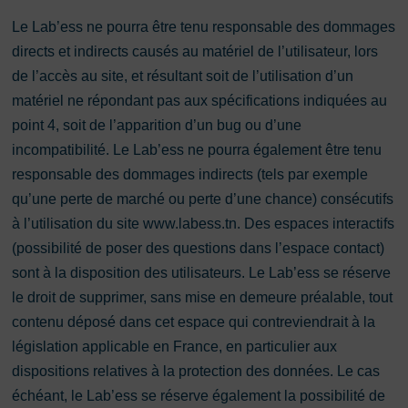
Le Lab’ess ne pourra être tenu responsable des dommages
directs et indirects causés au matériel de l’utilisateur, lors
de l’accès au site, et résultant soit de l’utilisation d’un
matériel ne répondant pas aux spécifications indiquées au
point 4, soit de l’apparition d’un bug ou d’une
incompatibilité. Le Lab’ess ne pourra également être tenu
responsable des dommages indirects (tels par exemple
qu’une perte de marché ou perte d’une chance) consécutifs
à l’utilisation du site www.labess.tn. Des espaces interactifs
(possibilité de poser des questions dans l’espace contact)
sont à la disposition des utilisateurs. Le Lab’ess se réserve
le droit de supprimer, sans mise en demeure préalable, tout
contenu déposé dans cet espace qui contreviendrait à la
législation applicable en France, en particulier aux
dispositions relatives à la protection des données. Le cas
échéant, le Lab’ess se réserve également la possibilité de