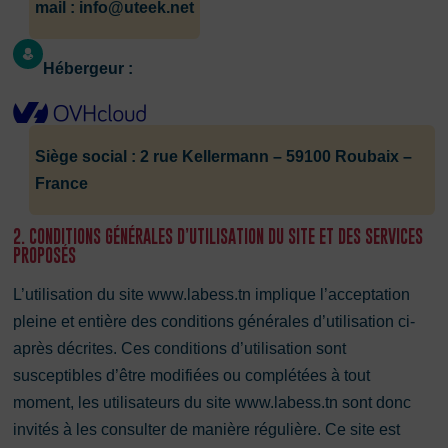
mail : info@uteek.net
Hébergeur :
Siège social : 2 rue Kellermann – 59100 Roubaix –
France
2. CONDITIONS GÉNÉRALES D’UTILISATION DU SITE ET DES SERVICES
PROPOSÉS
L’utilisation du site www.labess.tn implique l’acceptation
pleine et entière des conditions générales d’utilisation ci-
après décrites. Ces conditions d’utilisation sont
susceptibles d’être modifiées ou complétées à tout
moment, les utilisateurs du site www.labess.tn sont donc
invités à les consulter de manière régulière. Ce site est