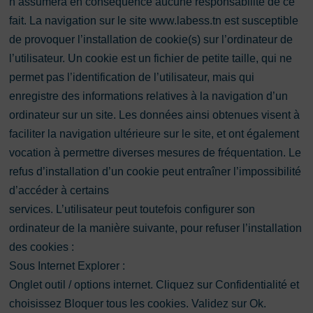
n’assumera en conséquence aucune responsabilité de ce
fait. La navigation sur le site www.labess.tn est susceptible
de provoquer l’installation de cookie(s) sur l’ordinateur de
l’utilisateur. Un cookie est un fichier de petite taille, qui ne
permet pas l’identification de l’utilisateur, mais qui
enregistre des informations relatives à la navigation d’un
ordinateur sur un site. Les données ainsi obtenues visent à
faciliter la navigation ultérieure sur le site, et ont également
vocation à permettre diverses mesures de fréquentation. Le
refus d’installation d’un cookie peut entraîner l’impossibilité
d’accéder à certains
services. L’utilisateur peut toutefois configurer son
ordinateur de la manière suivante, pour refuser l’installation
des cookies :
Sous Internet Explorer :
Onglet outil / options internet. Cliquez sur Confidentialité et
choisissez Bloquer tous les cookies. Validez sur Ok.