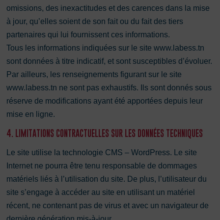
omissions, des inexactitudes et des carences dans la mise
à jour, qu’elles soient de son fait ou du fait des tiers
partenaires qui lui fournissent ces informations.
Tous les informations indiquées sur le site www.labess.tn
sont données à titre indicatif, et sont susceptibles d’évoluer.
Par ailleurs, les renseignements figurant sur le site
www.labess.tn ne sont pas exhaustifs. Ils sont donnés sous
réserve de modifications ayant été apportées depuis leur
mise en ligne.
4. LIMITATIONS CONTRACTUELLES SUR LES DONNÉES TECHNIQUES
Le site utilise la technologie CMS – WordPress. Le site
Internet ne pourra être tenu responsable de dommages
matériels liés à l’utilisation du site. De plus, l’utilisateur du
site s’engage à accéder au site en utilisant un matériel
récent, ne contenant pas de virus et avec un navigateur de
dernière génération mis-à-jour.