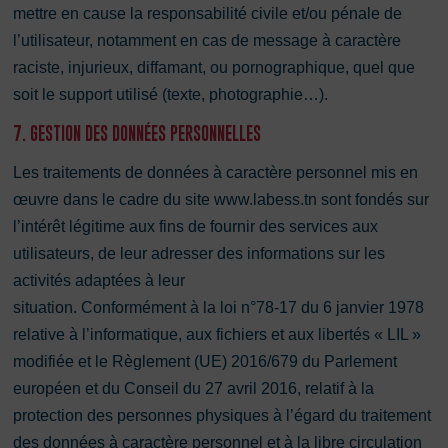
mettre en cause la responsabilité civile et/ou pénale de
l’utilisateur, notamment en cas de message à caractère
raciste, injurieux, diffamant, ou pornographique, quel que
soit le support utilisé (texte, photographie…).
7. GESTION DES DONNÉES PERSONNELLES
Les traitements de données à caractère personnel mis en
œuvre dans le cadre du site www.labess.tn sont fondés sur
l’intérêt légitime aux fins de fournir des services aux
utilisateurs, de leur adresser des informations sur les
activités adaptées à leur
situation. Conformément à la loi n°78-17 du 6 janvier 1978
relative à l’informatique, aux fichiers et aux libertés « LIL »
modifiée et le Règlement (UE) 2016/679 du Parlement
européen et du Conseil du 27 avril 2016, relatif à la
protection des personnes physiques à l’égard du traitement
des données à caractère personnel et à la libre circulation