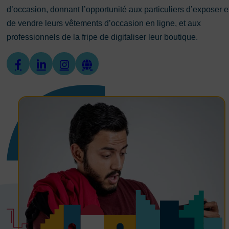
d’occasion, donnant l’opportunité aux particuliers d’exposer e
de vendre leurs vêtements d’occasion en ligne, et aux
professionnels de la fripe de digitaliser leur boutique.