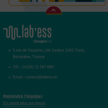
5 rue de Touraine, cité Jardins 1002 Tunis,
Belvédère, Tunisie
Tél. : (+216) 71 287 688
Email : contact@labess.tn
Rejoindre l’équipe
En savoir plus sur nous