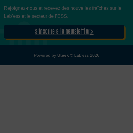
Rejoignez-nous et recevez des nouvelles fraîches sur le
Lab’ess et le secteur de l’ESS.
S’inscrire à la newsletter
Powered by
Uteek
© Lab’ess 2026