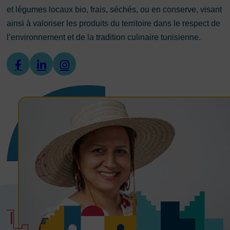
et légumes locaux bio, frais, séchés, ou en conserve, visant
ainsi à valoriser les produits du territoire dans le respect de
l’environnement et de la tradition culinaire tunisienne.