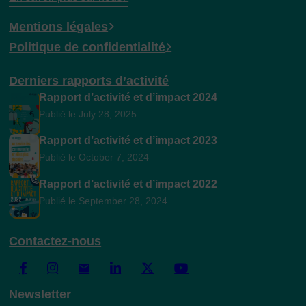
Mentions légales
Politique de confidentialité
Derniers rapports d’activité
Rapport d’activité et d’impact 2024
Publié le July 28, 2025
Rapport d’activité et d’impact 2023
Publié le October 7, 2024
Rapport d’activité et d’impact 2022
Publié le September 28, 2024
Contactez-nous
Newsletter