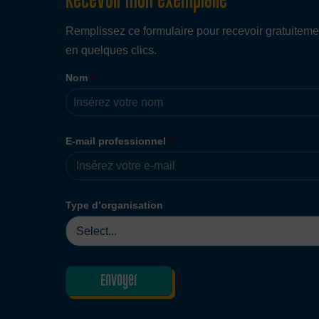
Recevoir mon exemplaire
Remplissez ce formulaire pour recevoir gratuiteme
en quelques clics.
Nom
*
E-mail professionnel
*
Type d’organisation
Envoyer