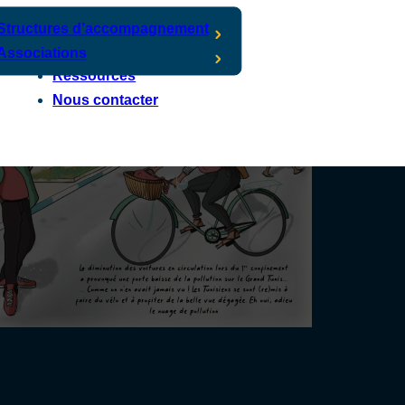
Structures d’accompagnement
Associations
Ressources
Nous contacter