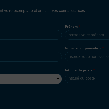
nt votre exemplaire et enrichir vos connaissances
Prénom
*
Nom de l'organisation
*
Intitulé du poste
*