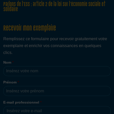
Parlons de l’ESS : article 2 de la loi sur l’économie sociale et
solidaire
Recevoir mon exemplaire
Remplissez ce formulaire pour recevoir gratuitement votre
exemplaire et enrichir vos connaissances en quelques
clics.
Nom
*
Prénom
*
E-mail professionnel
*