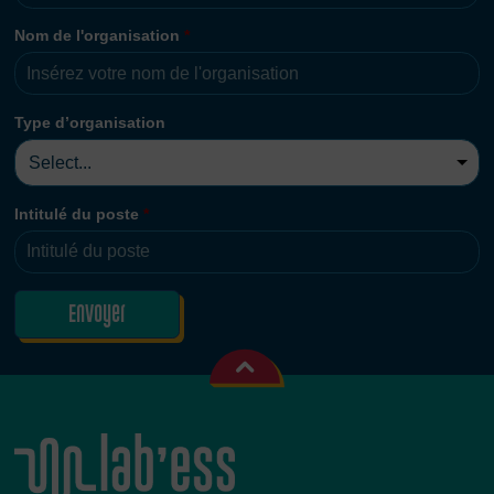
Nom de l'organisation
*
Type d’organisation
Intitulé du poste
*
Envoyer