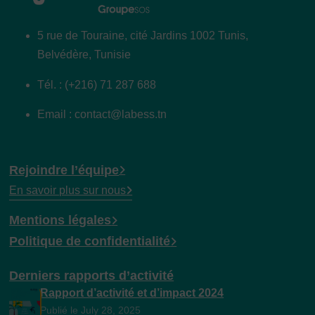
5 rue de Touraine, cité Jardins 1002 Tunis,
Belvédère, Tunisie
Tél. : (+216) 71 287 688
Email : contact@labess.tn
Rejoindre l’équipe
En savoir plus sur nous
Mentions légales
Politique de confidentialité
Derniers rapports d’activité
Rapport d’activité et d’impact 2024
Publié le July 28, 2025