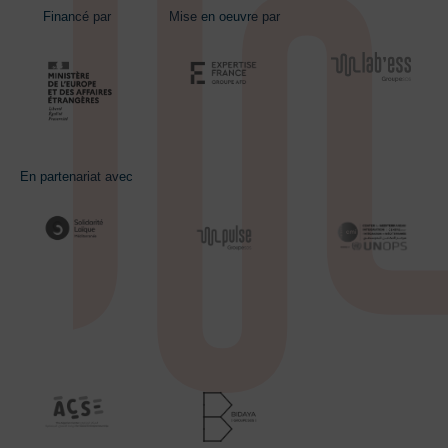
Financé par
Mise en oeuvre par
En partenariat avec