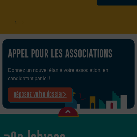
APPEL POUR LES ASSOCIATIONS
Donnez un nouvel élan à votre association, en
candidatant par ici !
Déposez votre dossier