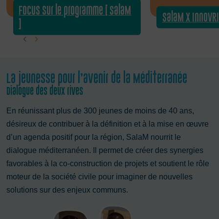
Focus sur le programme [ SalaM
SalaM x InnovR
]
La jeunesse pour l’avenir de la Méditerranée
Dialogue des deux rives
En réunissant plus de 300 jeunes de moins de 40 ans,
désireux de contribuer à la définition et à la mise en œuvre
d’un agenda positif pour la région, SalaM nourrit le
dialogue méditerranéen. Il permet de créer des synergies
favorables à la co-construction de projets et soutient le rôle
moteur de la société civile pour imaginer de nouvelles
solutions sur des enjeux communs.