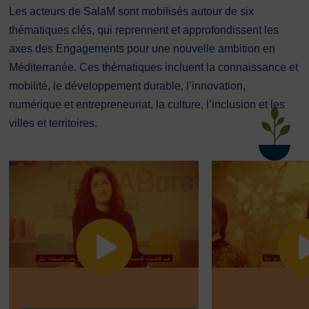
Les acteurs de SalaM sont mobilisés autour de six
thématiques clés, qui reprennent et approfondissent les
axes des Engagements pour une nouvelle ambition en
Méditerranée. Ces thématiques incluent la connaissance et
mobilité, le développement durable, l’innovation,
numérique et entrepreneuriat, la culture, l’inclusion et les
villes et territoires.