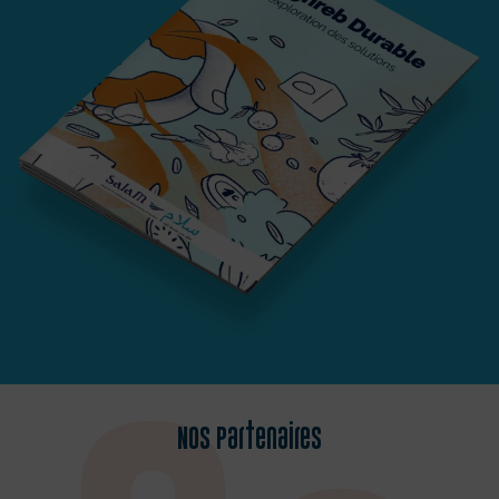
Nos Partenaires