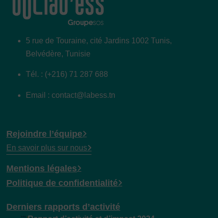
5 rue de Touraine, cité Jardins 1002 Tunis,
Belvédère, Tunisie
Tél. : (+216) 71 287 688
Email : contact@labess.tn
Rejoindre l’équipe
En savoir plus sur nous
Mentions légales
Politique de confidentialité
Derniers rapports d’activité