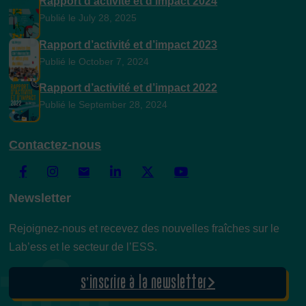
Rapport d’activité et d’impact 2024
Publié le July 28, 2025
Rapport d’activité et d’impact 2023
Publié le October 7, 2024
Rapport d’activité et d’impact 2022
Publié le September 28, 2024
Contactez-nous
Newsletter
Rejoignez-nous et recevez des nouvelles fraîches sur le
Lab’ess et le secteur de l’ESS.
S’inscrire à la newsletter